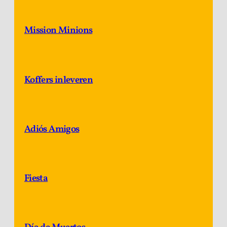
Mission Minions
Koffers inleveren
Adiós Amigos
Fiesta