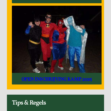
OPEN INSCHRIJVING KAMP 2025
Tips & Regels