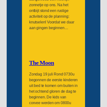
zonnetje op ons. Na het
ontbijt stond een rustige
activiteit op de planning:
knutselen! Voordat we daar
aan gingen beginnen…
The Moon
Zondag 19 juli Rond 0730u
begonnen de eerste kinderen
uit bed te komen om buiten in
het ochtend gloren de dag te
beginnen. De kids van
corvee werden om 0800u