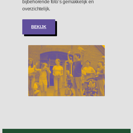
bijbehorende foto’s gemakkelijk en
overzichtelijk.
BEKIJK