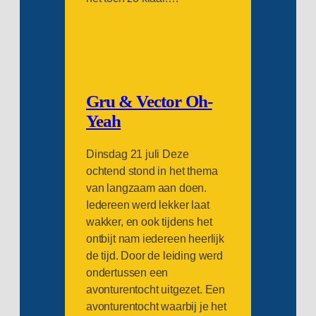
Gru & Vector Oh-
Yeah
Dinsdag 21 juli Deze
ochtend stond in het thema
van langzaam aan doen.
Iedereen werd lekker laat
wakker, en ook tijdens het
ontbijt nam iedereen heerlijk
de tijd. Door de leiding werd
ondertussen een
avonturentocht uitgezet. Een
avonturentocht waarbij je het