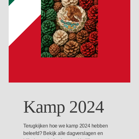
Kamp 2024
Terugkijken hoe we kamp 2024 hebben
beleefd? Bekijk alle dagverslagen en