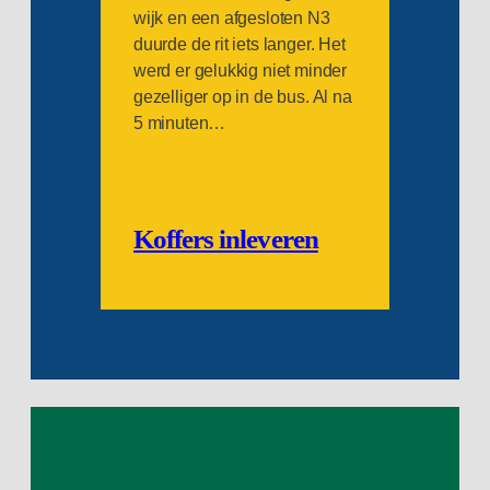
wijk en een afgesloten N3
duurde de rit iets langer. Het
werd er gelukkig niet minder
gezelliger op in de bus. Al na
5 minuten…
Koffers inleveren