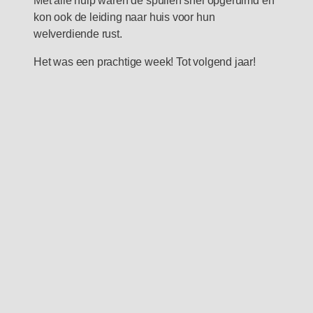
kon ook de leiding naar huis voor hun
welverdiende rust.
Het was een prachtige week! Tot volgend jaar!