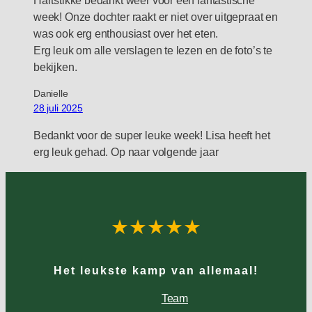
week! Onze dochter raakt er niet over uitgepraat en
was ook erg enthousiast over het eten.
Erg leuk om alle verslagen te lezen en de foto’s te
bekijken.
Danielle
28 juli 2025
Bedankt voor de super leuke week! Lisa heeft het
erg leuk gehad. Op naar volgende jaar
★★★★★
Het leukste kamp van allemaal!
Team