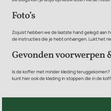
Foto’s
Zojuist hebben we de laatste hand gelegd aan he
de instructies die je hebt ontvangen. Lukt het 
Gevonden voorwerpen &
Is de koffer met minder kleding teruggekomen? N
kunt hier ook de kleding in stoppen die in de ko