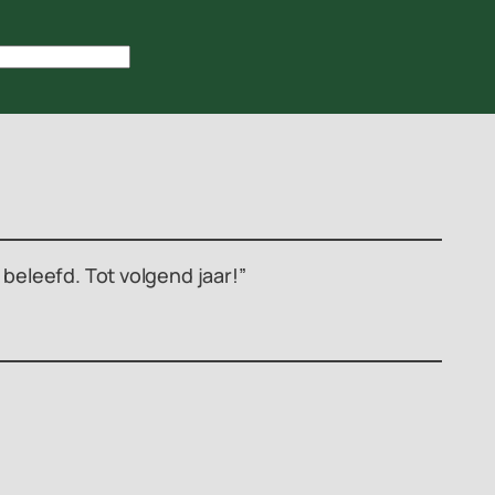
beleefd. Tot volgend jaar!”