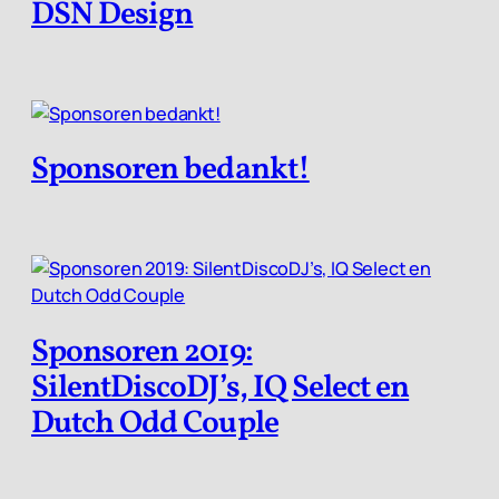
DSN Design
Sponsoren bedankt!
Sponsoren 2019:
SilentDiscoDJ’s, IQ Select en
Dutch Odd Couple