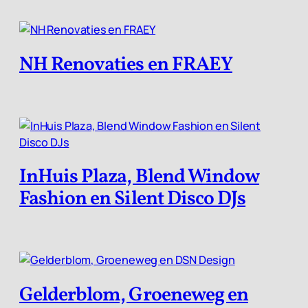
NH Renovaties en FRAEY
InHuis Plaza, Blend Window
Fashion en Silent Disco DJs
Gelderblom, Groeneweg en