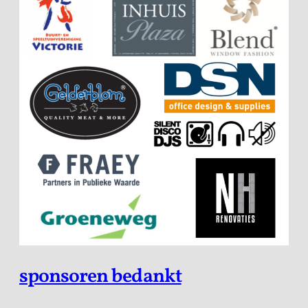
sponsoren bedankt