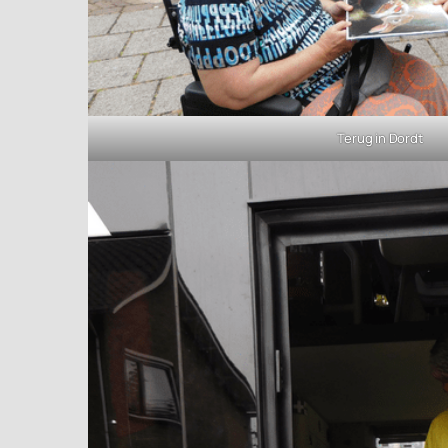
Terug in Dordt