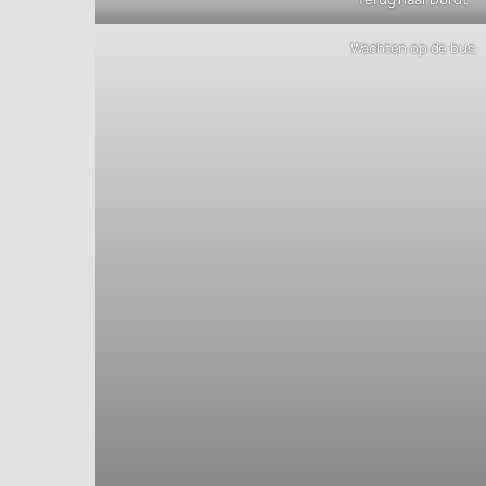
Wachten op de bus