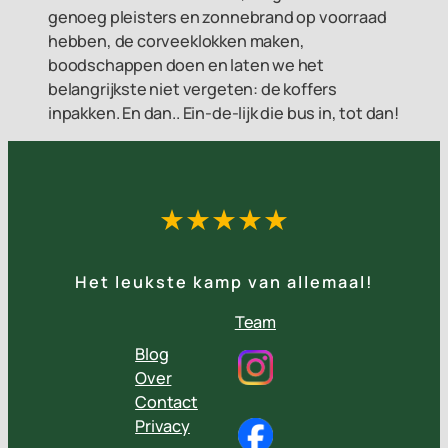
genoeg pleisters en zonnebrand op voorraad
hebben, de corveeklokken maken,
boodschappen doen en laten we het
belangrijkste niet vergeten: de koffers
inpakken. En dan.. Ein-de-lijk die bus in, tot dan!
★★★★★
Het leukste kamp van allemaal!
Team
Blog
Over
Contact
Privacy